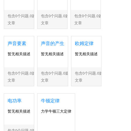
包含0个问题.0篇
包含0个问题.0篇
包含0个问题.0篇
文章
文章
文章
声音要素
声音的产生
欧姆定律
暂无相关描述
暂无相关描述
暂无相关描述
包含0个问题.0篇
包含0个问题.0篇
包含0个问题.0篇
文章
文章
文章
电功率
牛顿定律
暂无相关描述
力学牛顿三大定律
包含0个问题.0篇