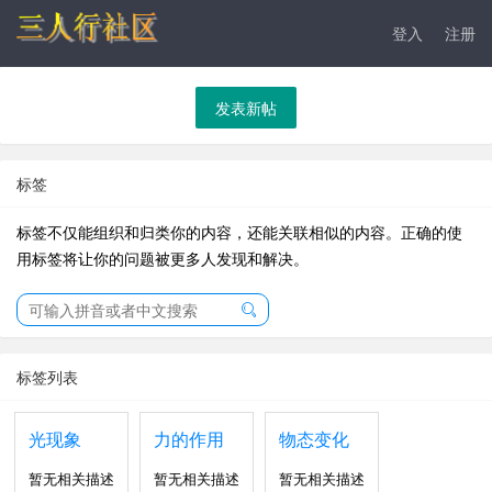
登入
注册
发表新帖
标签
标签不仅能组织和归类你的内容，还能关联相似的内容。正确的使
用标签将让你的问题被更多人发现和解决。
标签列表
光现象
力的作用
物态变化
暂无相关描述
暂无相关描述
暂无相关描述