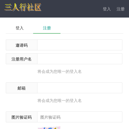
登入
注册
登入
注册
邀请码
注册用户名
将会成为您唯一的登入名
邮箱
将会成为您唯一的登入名
图片验证码