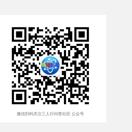
微信扫码关注三人行问答社区 公众号