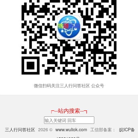
微信扫码关注三人行问答社区 公众号
┍--站内搜索--┓
三人行问答社区
2026 ©
www.wuliok.com
工信部备案：
皖ICP备