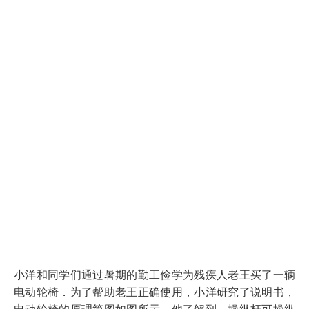
小洋和同学们通过暑期的勤工俭学为残疾人老王买了一辆
电动轮椅．为了帮助老王正确使用，小洋研究了说明书，