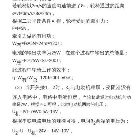
若轮椅以
的速度匀速前进了
，轮椅通过的距离
3m/s
8s
×
，
s=vt=3m/s
8s=24m
根据二力平衡条件可得，轮椅受到的牵引力：
，
F=f=5N
牵引力做的有用功：
×
；
W
=Fs=5N
24m=120J
有
电池的输出功率为
，在这个过程中输出的总能量：
25W
×
；
W
=Pt=25W
8s=200J
总
此过程中轮椅工作的效率：
/200J
；
η=
W
/
W
=120J
=60%
有
总
（
）当开关接
、
时，
与电动机串联，变阻器没有
3
1
2
R
2
连入电路中，电路中电流恒定，
当轮椅后退时电动机的功
率是
，根据
可得，此时电动机两端的电压：
7W
P=UI
，
U
=P/I=7W/0.5A=14V
机
根据串联电路电压的规律可得，电阻
两端的电压为：
R
2
﹣
﹣
，
U
=U
U
=24V
14V=10V
机
2