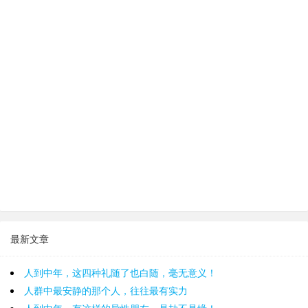
最新文章
人到中年，这四种礼随了也白随，毫无意义！
人群中最安静的那个人，往往最有实力