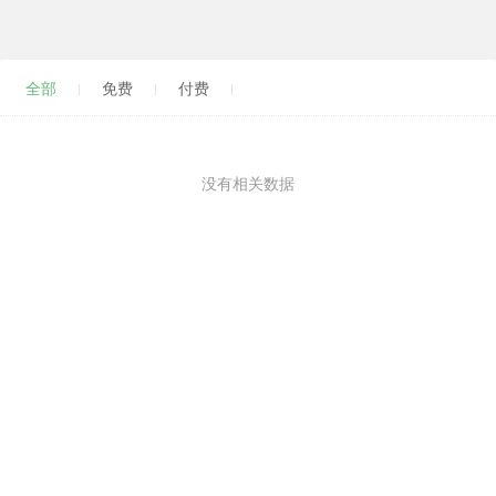
全部
免费
付费
没有相关数据