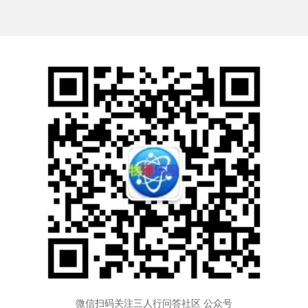
微信扫码关注三人行问答社区 公众号