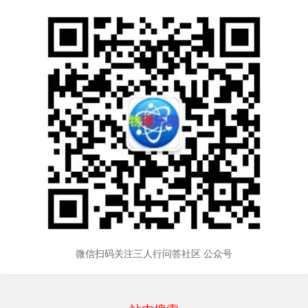
微信扫码关注三人行问答社区 公众号