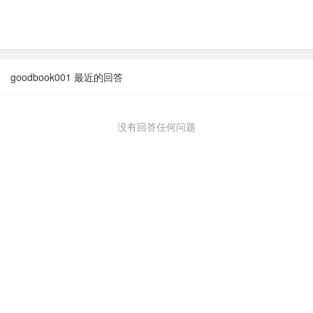
goodbook001 最近的回答
没有回答任何问题