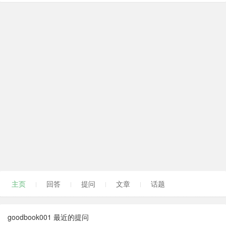
主页
回答
提问
文章
话题
goodbook001 最近的提问