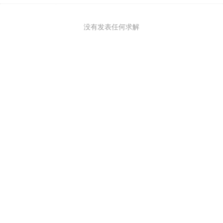
没有发表任何求解